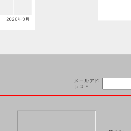
2026年9月
メールアド
レス
*