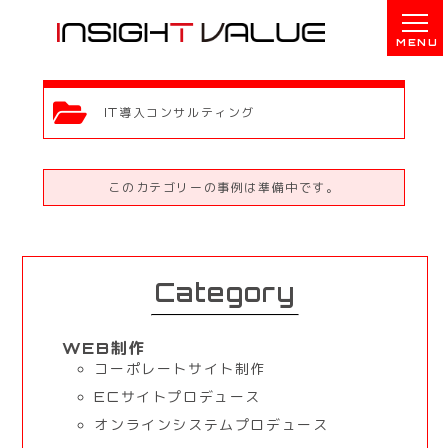
IT導入コンサルティング
このカテゴリーの事例は準備中です。
Category
WEB制作
コーポレートサイト制作
ECサイトプロデュース
オンラインシステムプロデュース