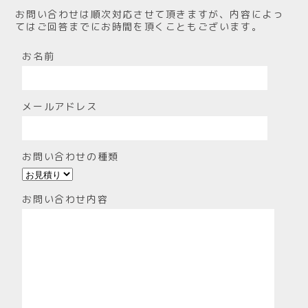
お問い合わせは順次対応させて頂きますが、内容によっ
てはご回答までにお時間を頂くこともございます。
お名前
メールアドレス
お問い合わせの種類
お問い合わせ内容