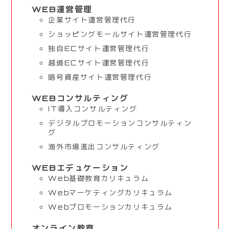
WEB運営管理
企業サイト運営管理代行
ショッピングモールサイト運営管理代行
独自ECサイト運営管理代行
越境ECサイト運営管理代行
暗号資産サイト運営管理代行
WEBコンサルティング
IT導入コンサルティング
デジタルプロモーションコンサルティン
グ
海外市場進出コンサルティング
WEBエデュケーション
Web基礎教育カリキュラム
Webマーケティングカリキュラム
Webプロモーションカリキュラム
オンライン教育