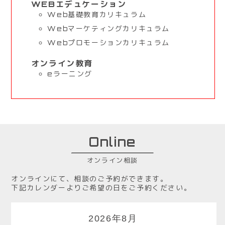
WEBエデュケーション
Web基礎教育カリキュラム
Webマーケティングカリキュラム
Webプロモーションカリキュラム
オンライン教育
eラーニング
Online
オンライン相談
オンラインにて、相談のご予約ができます。
下記カレンダーよりご希望の日をご予約ください。
2026年8月