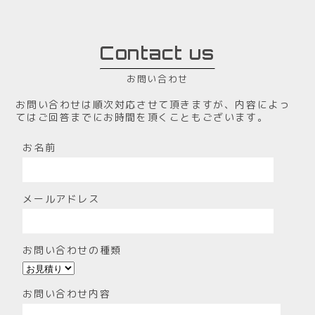
Contact us
お問い合わせ
お問い合わせは順次対応させて頂きますが、内容によっ
てはご回答までにお時間を頂くこともございます。
お名前
メールアドレス
お問い合わせの種類
お問い合わせ内容