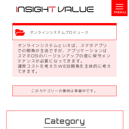
オンラインシステムプロデュース
オンラインシステムといえば、スマホアプリ
での開発が主流ですが、アプリケーションは
スマホOSのバージョンアップの度に保守メン
テナンスが必要になってきます。
運営コストを考えたWEB開発を主体的に考え
てきます。
このカテゴリーの事例は準備中です。
Category