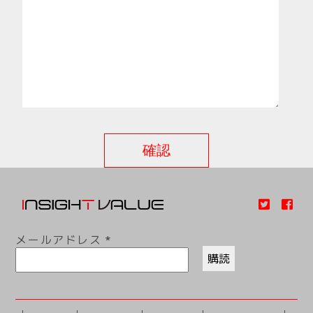
メールアドレス
*