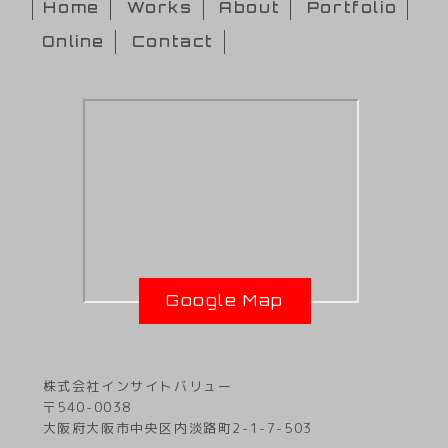
Home
Works
About
Portfolio
Online
Contact
Google Map
株式会社インサイトバリュー
〒540-0038
大阪府大阪市中央区内淡路町2-1-7-503