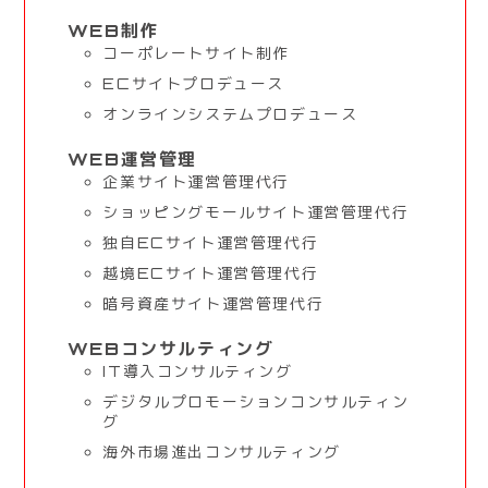
WEB制作
コーポレートサイト制作
ECサイトプロデュース
オンラインシステムプロデュース
WEB運営管理
企業サイト運営管理代行
ショッピングモールサイト運営管理代行
独自ECサイト運営管理代行
越境ECサイト運営管理代行
暗号資産サイト運営管理代行
WEBコンサルティング
IT導入コンサルティング
デジタルプロモーションコンサルティン
グ
海外市場進出コンサルティング