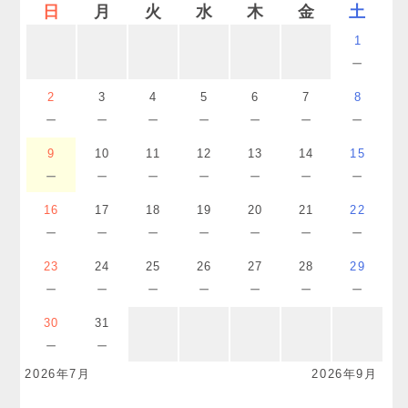
日
月
火
水
木
金
土
1
－
2
3
4
5
6
7
8
－
－
－
－
－
－
－
9
10
11
12
13
14
15
－
－
－
－
－
－
－
16
17
18
19
20
21
22
－
－
－
－
－
－
－
23
24
25
26
27
28
29
－
－
－
－
－
－
－
30
31
－
－
2026年7月
2026年9月