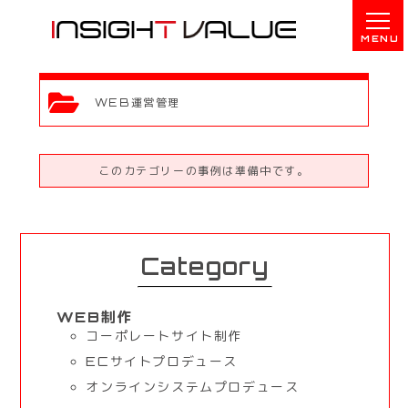
WEB運営管理
このカテゴリーの事例は準備中です。
Category
WEB制作
コーポレートサイト制作
ECサイトプロデュース
オンラインシステムプロデュース