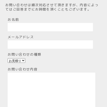
お問い合わせは順次対応させて頂きますが、内容によっ
てはご回答までにお時間を頂くこともございます。
お名前
メールアドレス
お問い合わせの種類
お問い合わせ内容