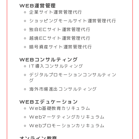
WEB運営管理
企業サイト運営管理代行
ショッピングモールサイト運営管理代行
独自ECサイト運営管理代行
越境ECサイト運営管理代行
暗号資産サイト運営管理代行
WEBコンサルティング
IT導入コンサルティング
デジタルプロモーションコンサルティン
グ
海外市場進出コンサルティング
WEBエデュケーション
Web基礎教育カリキュラム
Webマーケティングカリキュラム
Webプロモーションカリキュラム
オンライン教育