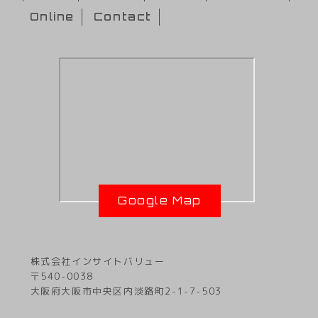
Online
Contact
Google Map
株式会社インサイトバリュー
〒540-0038
大阪府大阪市中央区内淡路町2-1-7-503