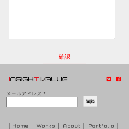
メールアドレス
*
Home
Works
About
Portfolio