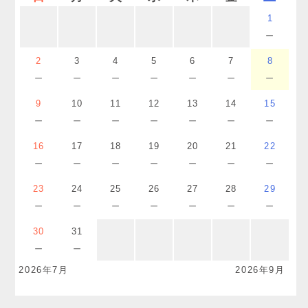
1
－
2
3
4
5
6
7
8
－
－
－
－
－
－
－
9
10
11
12
13
14
15
－
－
－
－
－
－
－
16
17
18
19
20
21
22
－
－
－
－
－
－
－
23
24
25
26
27
28
29
－
－
－
－
－
－
－
30
31
－
－
2026年7月
2026年9月