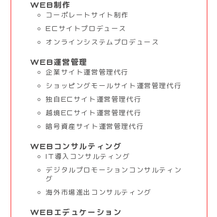
WEB制作
コーポレートサイト制作
ECサイトプロデュース
オンラインシステムプロデュース
WEB運営管理
企業サイト運営管理代行
ショッピングモールサイト運営管理代行
独自ECサイト運営管理代行
越境ECサイト運営管理代行
暗号資産サイト運営管理代行
WEBコンサルティング
IT導入コンサルティング
デジタルプロモーションコンサルティン
グ
海外市場進出コンサルティング
WEBエデュケーション