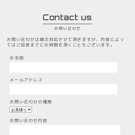
Contact us
お問い合わせ
お問い合わせは順次対応させて頂きますが、内容によっ
てはご回答までにお時間を頂くこともございます。
お名前
メールアドレス
お問い合わせの種類
お問い合わせ内容