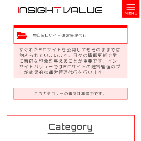
独自ECサイト運営管理代行
すぐれたECサイトを公開してもそのままでは
飽きられていまいます。日々の情報更新で常
に新鮮な印象を与えることが重要です。イン
サイトバリューではECサイトの運営管理のプ
ロが効果的な運営管理代行を行います。
このカテゴリーの事例は準備中です。
Category